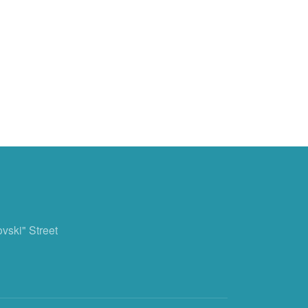
ovski" Street