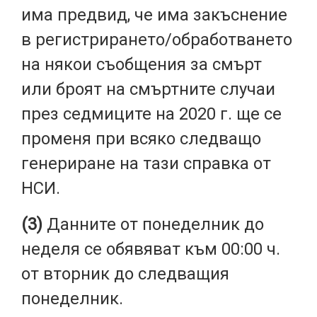
има предвид, че има закъснение
в регистрирането/обработването
на някои съобщения за смърт
или броят на смъртните случаи
през седмиците на 2020 г. ще се
променя при всяко следващо
генериране на тази справка от
НСИ.
(3)
Данните от понеделник до
неделя се обявяват към 00:00 ч.
от вторник до следващия
понеделник.