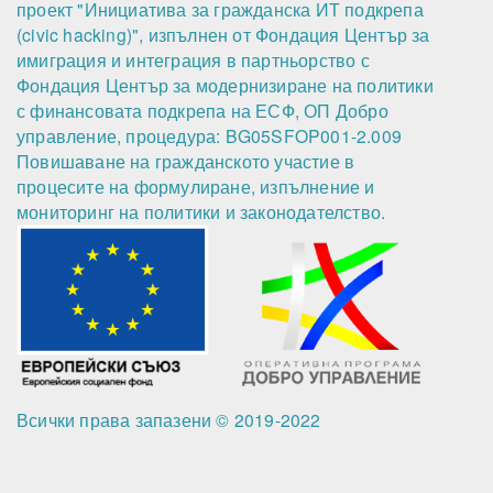
проект "Инициатива за гражданска ИТ подкрепа
(civic hacking)", изпълнен от Фондация Център за
имиграция и интеграция в партньорство с
Фондация Център за модернизиране на политики
с финансовата подкрепа на ЕСФ, ОП Добро
управление, процедура: BG05SFOP001-2.009
Повишаване на гражданското участие в
процесите на формулиране, изпълнение и
мониторинг на политики и законодателство.
Всички права запазени © 2019-2022