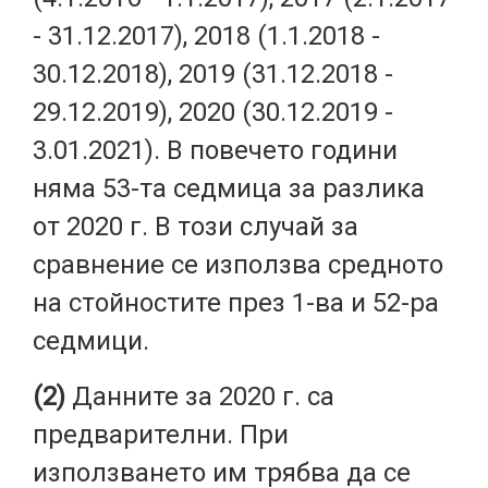
- 31.12.2017), 2018 (1.1.2018 -
30.12.2018), 2019 (31.12.2018 -
29.12.2019), 2020 (30.12.2019 -
3.01.2021). В повечето години
няма 53-та седмица за разлика
от 2020 г. В този случай за
сравнение се използва средното
на стойностите през 1-ва и 52-ра
седмици.
(2)
Данните за 2020 г. са
предварителни. При
използването им трябва да се