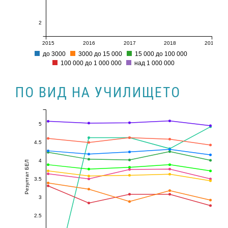
2
2015
2016
2017
2018
2019
до 3000
3000 до 15 000
15 000 до 100 000
100 000 до 1 000 000
над 1 000 000
ПО ВИД НА УЧИЛИЩЕТО
5
4.5
4
Резултат БЕЛ
3.5
3
2.5