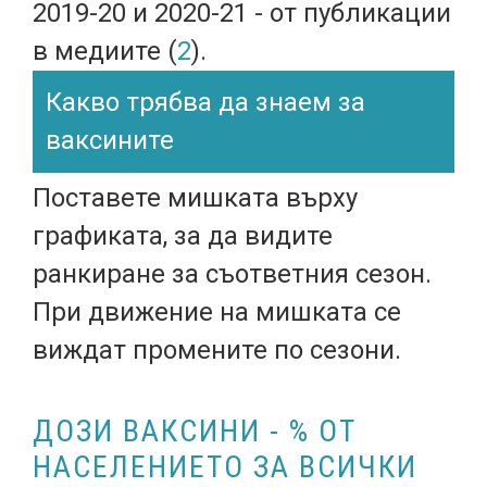
2019-20 и 2020-21 - от публикации
в медиите (
2
).
Какво трябва да знаем за
ваксините
Поставете мишката върху
графиката, за да видите
ранкиране за съответния сезон.
При движение на мишката се
виждат промените по сезони.
ДОЗИ ВАКСИНИ - % ОТ
НАСЕЛЕНИЕТО ЗА ВСИЧКИ