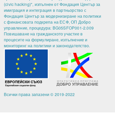
(civic hacking)", изпълнен от Фондация Център за
имиграция и интеграция в партньорство с
Фондация Център за модернизиране на политики
с финансовата подкрепа на ЕСФ, ОП Добро
управление, процедура: BG05SFOP001-2.009
Повишаване на гражданското участие в
процесите на формулиране, изпълнение и
мониторинг на политики и законодателство.
Всички права запазени © 2019-2022